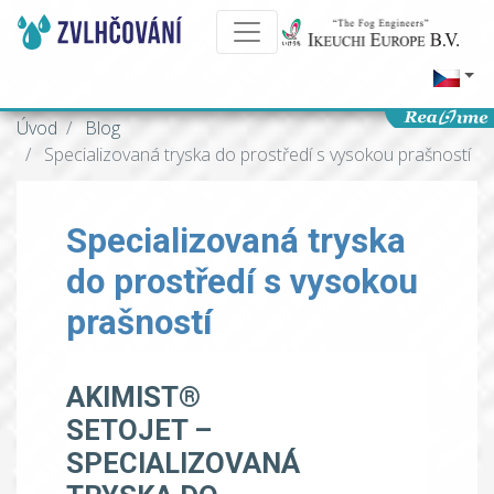
Úvod
Blog
Specializovaná tryska do prostředí s vysokou prašností
Specializovaná tryska
do prostředí s vysokou
prašností
AKIMIST®
SETOJET –
SPECIALIZOVANÁ