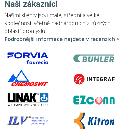
Naši zákazníci
Našimi klienty jsou malé, střední a velké
společnosti včetně nadnárodních z různých
oblastí promyslu.
Podrobnější informace najdete v recenzích >