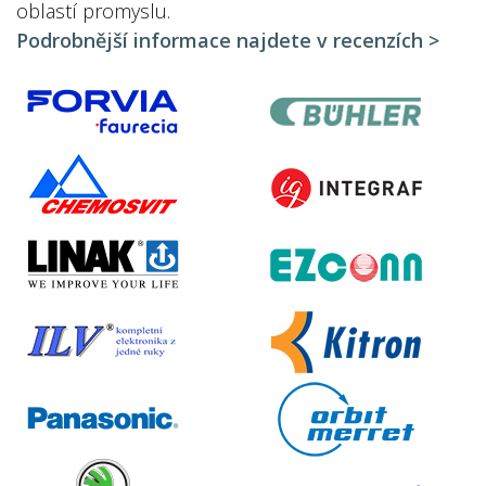
oblastí promyslu.
Podrobnější informace najdete v recenzích >