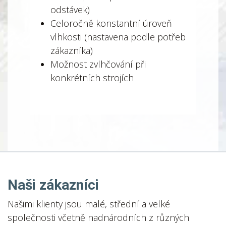
odstávek)
Celoročně konstantní úroveň
vlhkosti (nastavena podle potřeb
zákazníka)
Možnost zvlhčování při
konkrétních strojích
Naši zákazníci
Našimi klienty jsou malé, střední a velké
společnosti včetně nadnárodních z různých